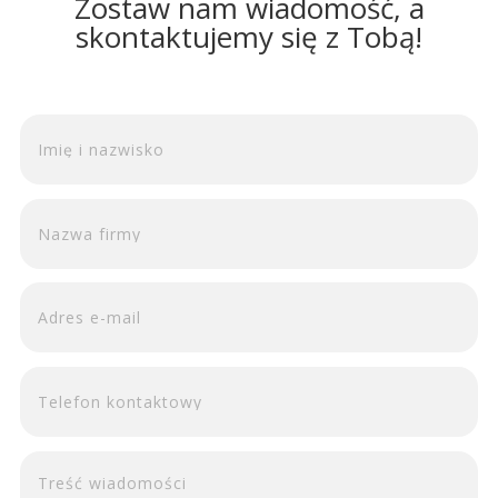
Zostaw nam wiadomość, a
skontaktujemy się z Tobą!